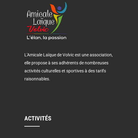
L'Amicale Laïque de Volvic est une association,
elle propose à ses adhérents de nombreuses
activités culturelles et sportives à des tarifs
raisonnables.
ACTIVITÉS