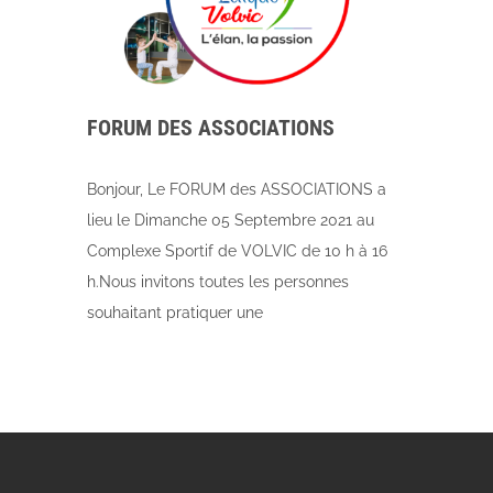
FORUM DES ASSOCIATIONS
Bonjour, Le FORUM des ASSOCIATIONS a
lieu le Dimanche 05 Septembre 2021 au
Complexe Sportif de VOLVIC de 10 h à 16
h.Nous invitons toutes les personnes
souhaitant pratiquer une