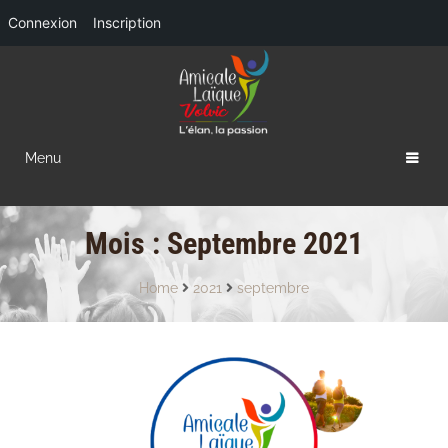
Connexion
Inscription
Menu
Mois :
Septembre 2021
Home
2021
septembre