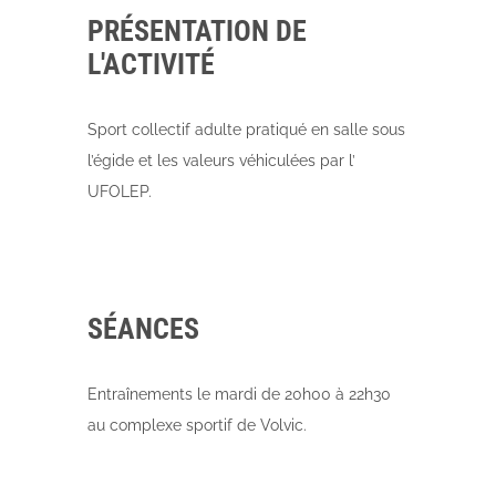
PRÉSENTATION DE
L'ACTIVITÉ
Sport collectif adulte pratiqué en salle sous
l’égide et les valeurs véhiculées par l’
UFOLEP.
SÉANCES
Entraînements le mardi de 20h00 à 22h30
au complexe sportif de Volvic.