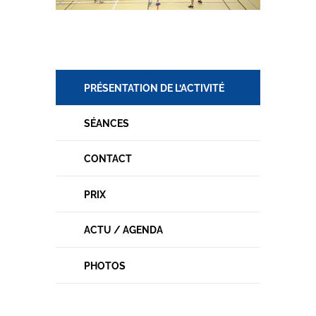
PRÉSENTATION DE L’ACTIVITÉ
SÉANCES
CONTACT
PRIX
ACTU / AGENDA
PHOTOS