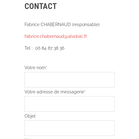
CONTACT
Fabrice CHABERNAUD (responsable)
fabrice.chabernaud@alvolvic.fr
Tel : 06 84 87 38 36
Votre nom*
Votre adresse de messagerie*
Objet