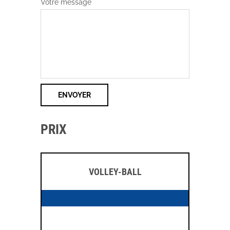
Votre message
PRIX
VOLLEY-BALL