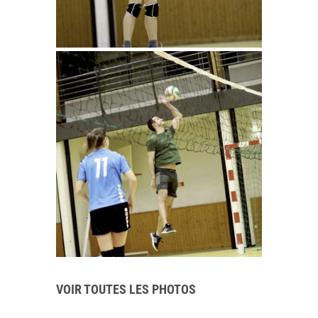
VOIR TOUTES LES PHOTOS