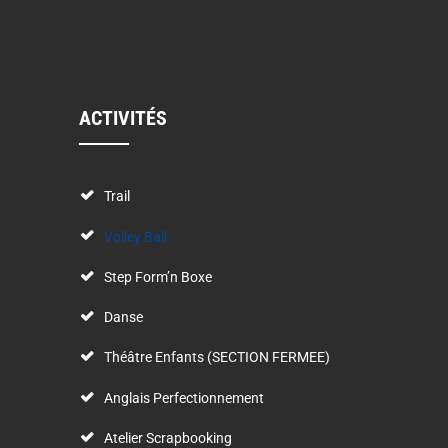
ACTIVITÉS
Trail
Volley Ball
Step Form’n Boxe
Danse
Théâtre Enfants (SECTION FERMEE)
Anglais Perfectionnement
Atelier Scrapbooking