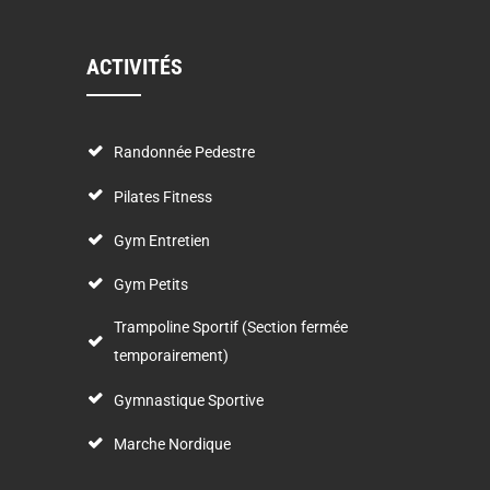
ACTIVITÉS
Randonnée Pedestre
Pilates Fitness
Gym Entretien
Gym Petits
Trampoline Sportif (Section fermée
temporairement)
Gymnastique Sportive
Marche Nordique