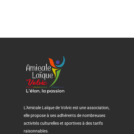
L'Amicale Laïque de Volvic est une association,
elle propose à ses adhérents de nombreuses
activités culturelles et sportives à des tarifs
raisonnables.