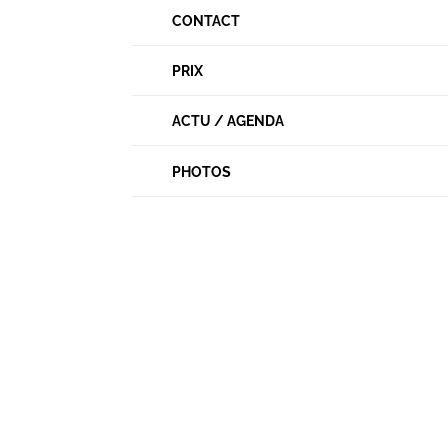
CONTACT
PRIX
ACTU / AGENDA
PHOTOS