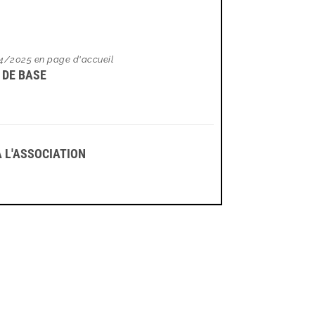
24/2025 en page d'accueil
F DE BASE
À L'ASSOCIATION