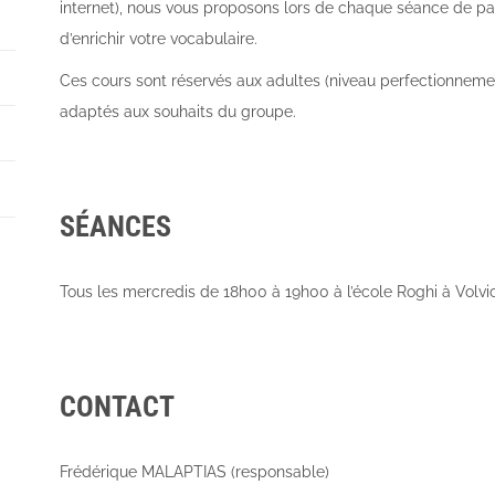
internet), nous vous proposons lors de chaque séance de pa
d’enrichir votre vocabulaire.
Ces cours sont réservés aux adultes (niveau perfectionnemen
adaptés aux souhaits du groupe.
SÉANCES
Tous les mercredis de 18h00 à 19h00 à l’école Roghi à Volvi
CONTACT
Frédérique MALAPTIAS (responsable)