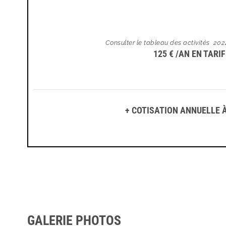
Consulter le tableau des activités 20
125 € /AN EN TARI
+ COTISATION ANNUELLE 
GALERIE PHOTOS