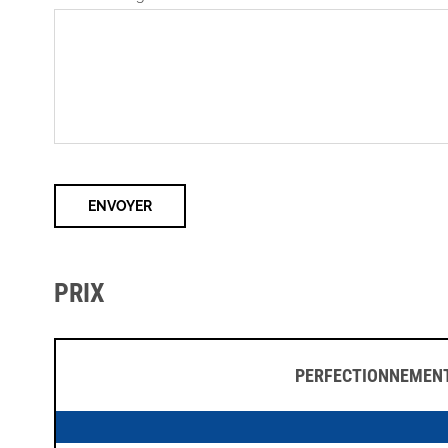
PRIX
PERFECTIONNEMENT