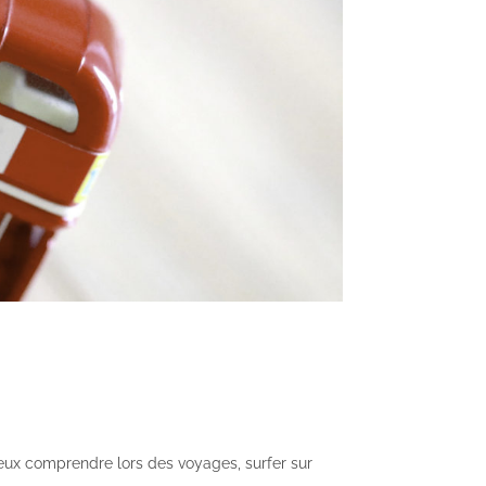
ieux comprendre lors des voyages, surfer sur