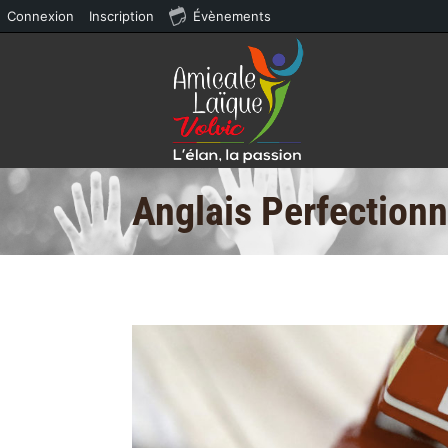
Connexion
Inscription
Évènements
Anglais Perfection