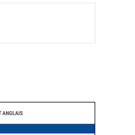
 ANGLAIS