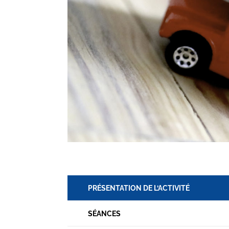
PRÉSENTATION DE L’ACTIVITÉ
SÉANCES