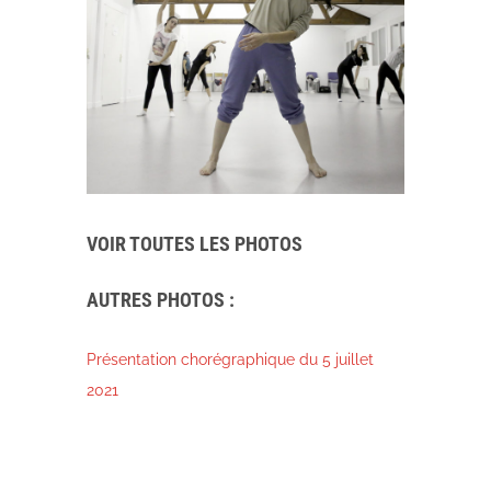
VOIR TOUTES LES PHOTOS
AUTRES PHOTOS :
Présentation chorégraphique du 5 juillet
2021