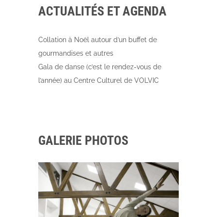
ACTUALITÉS ET AGENDA
Collation à Noël autour d’un buffet de
gourmandises et autres
Gala de danse (c’est le rendez-vous de
l’année) au Centre Culturel de VOLVIC
GALERIE PHOTOS