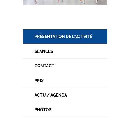
PRÉSENTATION DE L’ACTIVITÉ
SÉANCES
CONTACT
PRIX
ACTU / AGENDA
PHOTOS