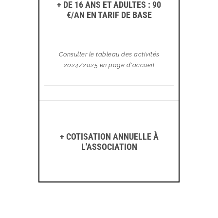
+ DE 16 ANS ET ADULTES : 90
€/AN EN TARIF DE BASE
Consulter le tableau des activités
2024/2025 en page d'accueil
+ COTISATION ANNUELLE À
L'ASSOCIATION