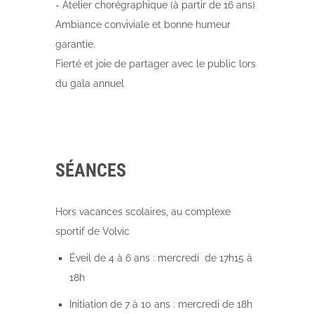
- Atelier chorégraphique (à partir de 16 ans)
Ambiance conviviale et bonne humeur
garantie.
Fierté et joie de partager avec le public lors
du gala annuel
SÉANCES
Hors vacances scolaires, au complexe
sportif de Volvic
Éveil de 4 à 6 ans : mercredi de 17h15 à
18h
Initiation de 7 à 10 ans : mercredi de 18h