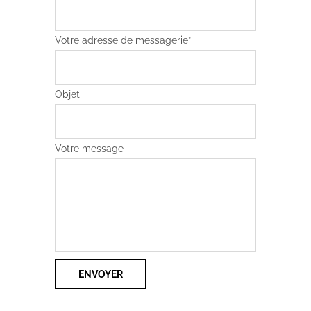
Votre adresse de messagerie*
Objet
Votre message