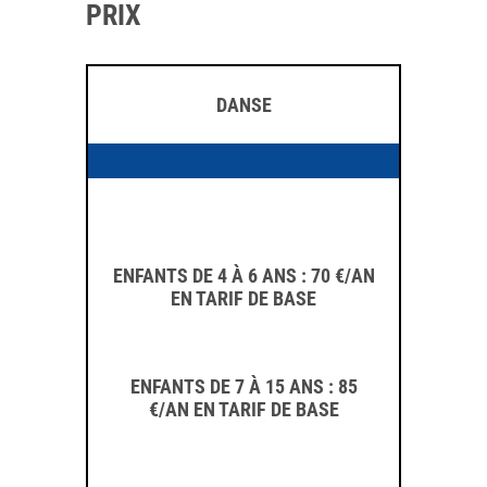
PRIX
DANSE
ENFANTS DE 4 À 6 ANS : 70 €/AN
EN TARIF DE BASE
ENFANTS DE 7 À 15 ANS : 85
€/AN EN TARIF DE BASE