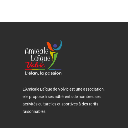
L'Amicale Laïque de Volvic est une association,
elle propose à ses adhérents de nombreuses
activités culturelles et sportives à des tarifs
raisonnables.