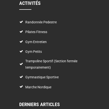
ACTIVITÉS
Randonnée Pedestre
Pilates Fitness
Gym Entretien
Gym Petits
Trampoline Sportif (Section fermée
temporairement)
Gymnastique Sportive
Marche Nordique
DERNIERS ARTICLES