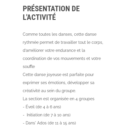
PRÉSENTATION DE
L'ACTIVITÉ
Comme toutes les danses, cette danse
rythmée permet de travailler tout le corps,
d’améliorer votre endurance et la
coordination de vos mouvements et votre
souffle
Cette danse joyeuse est parfaite pour
exprimer ses émotions, développer sa
créativité au sein du groupe.
La section est organisée en 4 groupes
- Éveil (de 4 à 6 ans)
- Initiation (de 7 à 10 ans)
- Dans' Ados (de 11 à 15 ans)