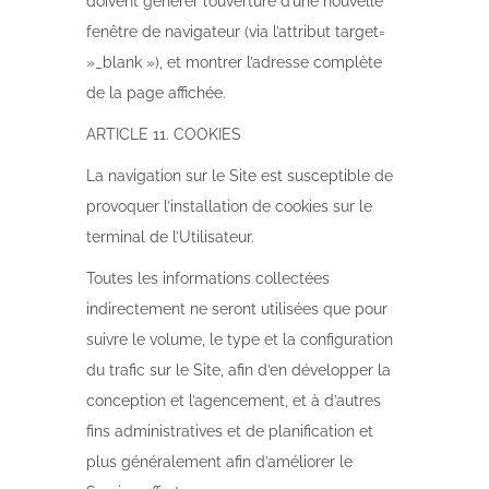
doivent générer l’ouverture d’une nouvelle
fenêtre de navigateur (via l’attribut target=
»_blank »), et montrer l’adresse complète
de la page affichée.
ARTICLE 11. COOKIES
La navigation sur le Site est susceptible de
provoquer l’installation de cookies sur le
terminal de l’Utilisateur.
Toutes les informations collectées
indirectement ne seront utilisées que pour
suivre le volume, le type et la configuration
du trafic sur le Site, afin d’en développer la
conception et l’agencement, et à d’autres
fins administratives et de planification et
plus généralement afin d’améliorer le