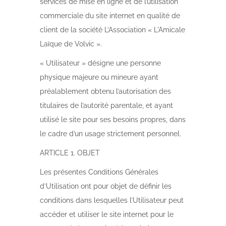
services de mise en ligne et de l’utilisation
commerciale du site internet en qualité de
client de la société L’Association « L'Amicale
Laïque de Volvic ».
« Utilisateur » désigne une personne
physique majeure ou mineure ayant
préalablement obtenu l’autorisation des
titulaires de l’autorité parentale, et ayant
utilisé le site pour ses besoins propres, dans
le cadre d’un usage strictement personnel.
ARTICLE 1. OBJET
Les présentes Conditions Générales
d’Utilisation ont pour objet de définir les
conditions dans lesquelles l’Utilisateur peut
accéder et utiliser le site internet pour le