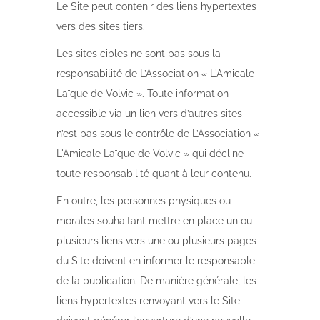
Le Site peut contenir des liens hypertextes
vers des sites tiers.
Les sites cibles ne sont pas sous la
responsabilité de L’Association « L'Amicale
Laïque de Volvic ». Toute information
accessible via un lien vers d’autres sites
n’est pas sous le contrôle de L’Association «
L'Amicale Laïque de Volvic » qui décline
toute responsabilité quant à leur contenu.
En outre, les personnes physiques ou
morales souhaitant mettre en place un ou
plusieurs liens vers une ou plusieurs pages
du Site doivent en informer le responsable
de la publication. De manière générale, les
liens hypertextes renvoyant vers le Site