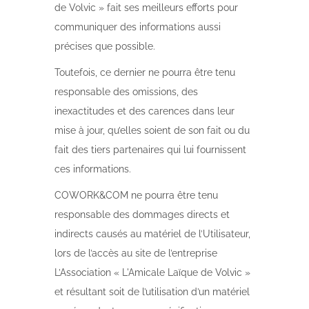
de Volvic » fait ses meilleurs efforts pour
communiquer des informations aussi
précises que possible.
Toutefois, ce dernier ne pourra être tenu
responsable des omissions, des
inexactitudes et des carences dans leur
mise à jour, qu’elles soient de son fait ou du
fait des tiers partenaires qui lui fournissent
ces informations.
COWORK&COM ne pourra être tenu
responsable des dommages directs et
indirects causés au matériel de l’Utilisateur,
lors de l’accès au site de l’entreprise
L’Association « L'Amicale Laïque de Volvic »
et résultant soit de l’utilisation d’un matériel