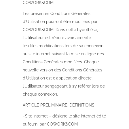
COWORK&COM.
Les présentes Conditions Générales
d’Utilisation pourront être modifiées par
COWORK&COM. Dans cette hypothèse,
l’Utilisateur est réputé avoir accepté
lesdites modifications lors de sa connexion
au site internet suivant la mise en ligne des
Conditions Générales modifiées. Chaque
nouvelle version des Conditions Générales
d’Utilisation est d’application directe,
l’Utilisateur s’engageant à s’y référer lors de
chaque connexion.
ARTICLE PRÉLIMINAIRE. DÉFINITIONS
«Site internet » désigne le site internet édité
et fourni par COWORK&COM.