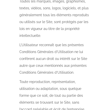
Toutes les marques, images, graphismes,
textes, vidéos, sons, logos, logiciels, et plus
généralement tous les éléments reproduits
ou utilisés sur le Site, sont protégés par les
lois en vigueur au titre de la propriété
intellectuelle.
L’Utilisateur reconnaît que les présentes
Conditions Générales d’Utilisation ne lui
confèrent aucun droit ou intérêt sur le Site
autre que ceux mentionnés aux présentes
Conditions Générales d’Utilisation.
Toute reproduction, représentation,
utilisation ou adaptation, sous quelque
forme que ce soit, de tout ou partie des
éléments se trouvant sur le Site, sans
l’accord préalable et écrit de l’entreprise