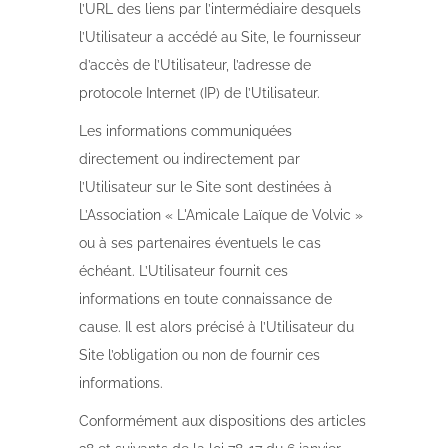
l’URL des liens par l’intermédiaire desquels
l’Utilisateur a accédé au Site, le fournisseur
d’accès de l’Utilisateur, l’adresse de
protocole Internet (IP) de l’Utilisateur.
Les informations communiquées
directement ou indirectement par
l’Utilisateur sur le Site sont destinées à
L’Association « L'Amicale Laïque de Volvic »
ou à ses partenaires éventuels le cas
échéant. L’Utilisateur fournit ces
informations en toute connaissance de
cause. Il est alors précisé à l’Utilisateur du
Site l’obligation ou non de fournir ces
informations.
Conformément aux dispositions des articles