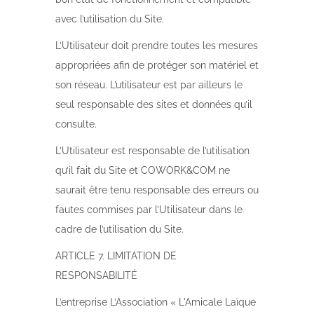
avec l’utilisation du Site.
L’Utilisateur doit prendre toutes les mesures
appropriées afin de protéger son matériel et
son réseau. L’utilisateur est par ailleurs le
seul responsable des sites et données qu’il
consulte.
L’Utilisateur est responsable de l’utilisation
qu’il fait du Site et COWORK&COM ne
saurait être tenu responsable des erreurs ou
fautes commises par l’Utilisateur dans le
cadre de l’utilisation du Site.
ARTICLE 7. LIMITATION DE
RESPONSABILITÉ
L’entreprise L’Association « L'Amicale Laïque