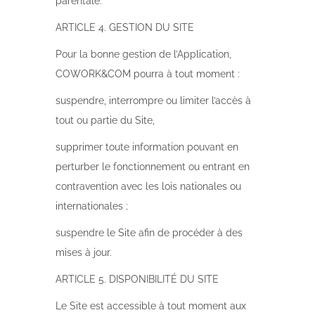
parentale.
ARTICLE 4. GESTION DU SITE
Pour la bonne gestion de l’Application,
COWORK&COM pourra à tout moment :
suspendre, interrompre ou limiter l’accès à
tout ou partie du Site,
supprimer toute information pouvant en
perturber le fonctionnement ou entrant en
contravention avec les lois nationales ou
internationales ;
suspendre le Site afin de procéder à des
mises à jour.
ARTICLE 5. DISPONIBILITÉ DU SITE
Le Site est accessible à tout moment aux