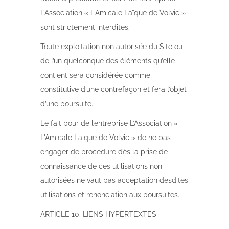
L’Association « L'Amicale Laïque de Volvic »
sont strictement interdites.
Toute exploitation non autorisée du Site ou
de l’un quelconque des éléments qu’elle
contient sera considérée comme
constitutive d’une contrefaçon et fera l’objet
d’une poursuite.
Le fait pour de l’entreprise L’Association «
L'Amicale Laïque de Volvic » de ne pas
engager de procédure dès la prise de
connaissance de ces utilisations non
autorisées ne vaut pas acceptation desdites
utilisations et renonciation aux poursuites.
ARTICLE 10. LIENS HYPERTEXTES