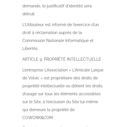
demande, le justificatif d’identité sera
détruit.
L’Utilisateur est informé de l’exercice d’un
droit à réclamation auprès de la
Commission Nationale Informatique et
Libertés.
ARTICLE 9. PROPRIÉTÉ INTELLECTUELLE
L’entreprise L’Association « L'Amicale Laïque
de Volvic » est propriétaire des droits de
propriété intellectuelle ou détient les droits
d’usage sur tous les éléments accessibles
sur le Site, à l’exclusion du Site lui-même
qui demeure la propriété de
COWORK&COM.