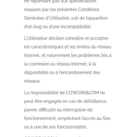
ne répondant pas aux spécifications
requises par les présentes Conditions
Générales d’Utilisation, soit de l’apparition
d’un bug ou d’une incompatibilité.
L’Utilisateur déclare connaître et accepter
les caractéristiques et les limites du réseau
Internet, et notamment les problèmes liés à
la connexion au réseau Internet, à la
disponibilité ou à l’encombrement des
réseaux.
La responsabilité de COWORK&COM ne
peut être engagée en cas de défaillance,
panne, difficulté ou interruption de
fonctionnement, empêchant l’accès au Site
ou à une de ses fonctionnalités.