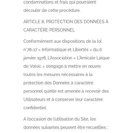
condamnations et frais qui pourraient
découler de cette procédure.
ARTICLE 8. PROTECTION DES DONNÉES À
CARACTÈRE PERSONNEL
Conformément aux dispositions de la loi
n°78-17 « Informatique et Libertés » du 6
janvier 1978, L’Association « L'Amicale Laïque
de Volvic » s’engage à mettre en œuvre
toutes les mesures nécessaires à la
protection des Données à caractère
personnel qu’elle est amenée à recevoir des
Utilisateurs et à conserver leur caractère
confidentiel.
A l’occasion de l’utilisation du Site, les
données suivantes peuvent être recueillies :