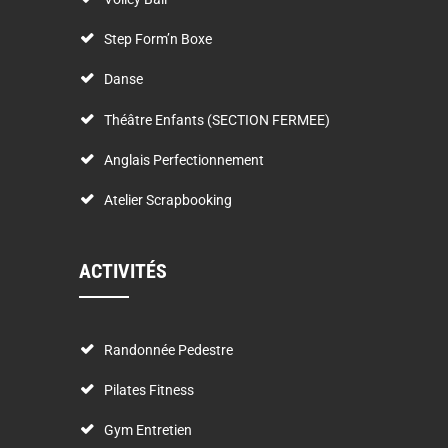
Step Form’n Boxe
Danse
Théâtre Enfants (SECTION FERMEE)
Anglais Perfectionnement
Atelier Scrapbooking
ACTIVITÉS
Randonnée Pedestre
Pilates Fitness
Gym Entretien