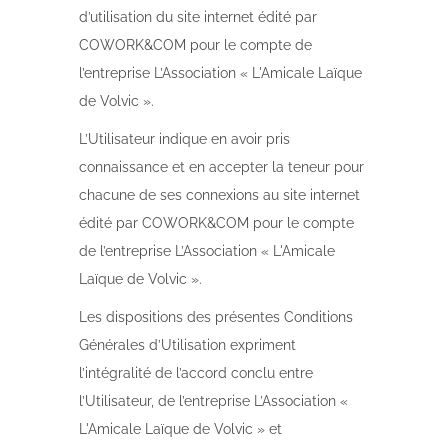
d’utilisation du site internet édité par
COWORK&COM pour le compte de
l’entreprise L’Association « L'Amicale Laïque
de Volvic ».
L’Utilisateur indique en avoir pris
connaissance et en accepter la teneur pour
chacune de ses connexions au site internet
édité par COWORK&COM pour le compte
de l’entreprise L’Association « L'Amicale
Laïque de Volvic ».
Les dispositions des présentes Conditions
Générales d’Utilisation expriment
l’intégralité de l’accord conclu entre
l’Utilisateur, de l’entreprise L’Association «
L'Amicale Laïque de Volvic » et