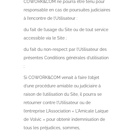
COWORK&COM ne pourra être tenu pour
responsable en cas de poursuites judiciaires
à l’encontre de l’Utilisateur :
du fait de l’usage du Site ou de tout service
accessible via le Site ;
du fait du non-respect par l’Utilisateur des
présentes Conditions générales d’utilisation
;
Si COWORK&COM venait à faire l’objet
d’une procédure amiable ou judiciaire à
raison de l’utilisation du Site, il pourra se
retourner contre l’Utilisateur ou de
l’entreprise L’Association « L'Amicale Laïque
de Volvic » pour obtenir indemnisation de
tous les préjudices, sommes,