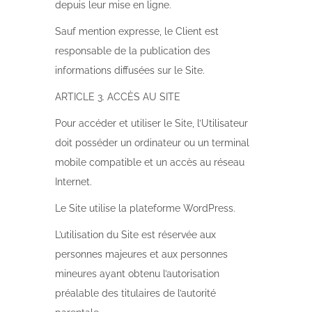
depuis leur mise en ligne.
Sauf mention expresse, le Client est
responsable de la publication des
informations diffusées sur le Site.
ARTICLE 3. ACCÈS AU SITE
Pour accéder et utiliser le Site, l’Utilisateur
doit posséder un ordinateur ou un terminal
mobile compatible et un accès au réseau
Internet.
Le Site utilise la plateforme WordPress.
L’utilisation du Site est réservée aux
personnes majeures et aux personnes
mineures ayant obtenu l’autorisation
préalable des titulaires de l’autorité