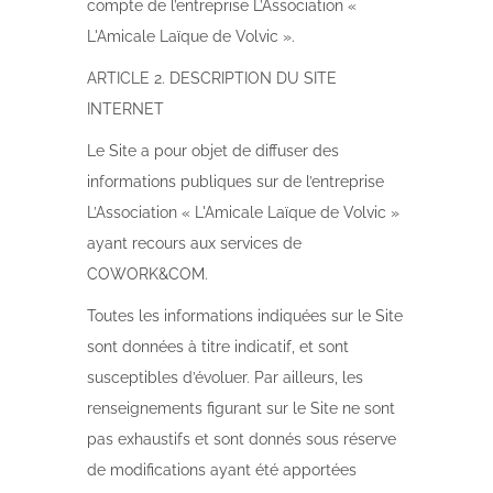
compte de l’entreprise L’Association «
L'Amicale Laïque de Volvic ».
ARTICLE 2. DESCRIPTION DU SITE
INTERNET
Le Site a pour objet de diffuser des
informations publiques sur de l’entreprise
L’Association « L'Amicale Laïque de Volvic »
ayant recours aux services de
COWORK&COM.
Toutes les informations indiquées sur le Site
sont données à titre indicatif, et sont
susceptibles d’évoluer. Par ailleurs, les
renseignements figurant sur le Site ne sont
pas exhaustifs et sont donnés sous réserve
de modifications ayant été apportées