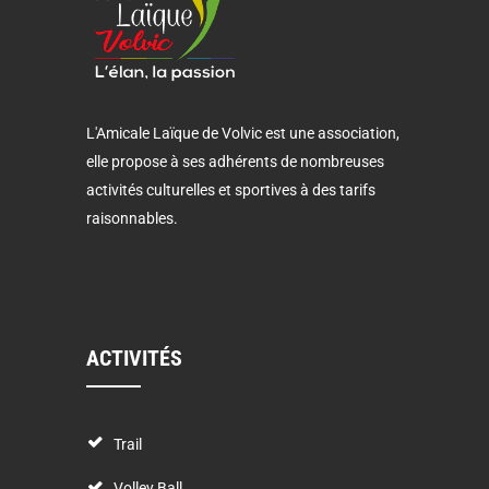
L'Amicale Laïque de Volvic est une association,
elle propose à ses adhérents de nombreuses
activités culturelles et sportives à des tarifs
raisonnables.
ACTIVITÉS
Trail
Volley Ball