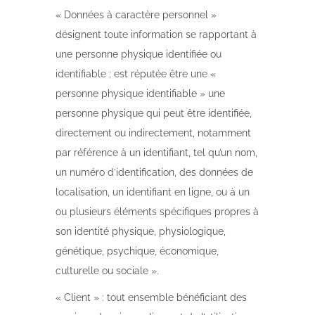
« Données à caractère personnel »
désignent toute information se rapportant à
une personne physique identifiée ou
identifiable ; est réputée être une «
personne physique identifiable » une
personne physique qui peut être identifiée,
directement ou indirectement, notamment
par référence à un identifiant, tel qu’un nom,
un numéro d’identification, des données de
localisation, un identifiant en ligne, ou à un
ou plusieurs éléments spécifiques propres à
son identité physique, physiologique,
génétique, psychique, économique,
culturelle ou sociale ».
« Client » : tout ensemble bénéficiant des