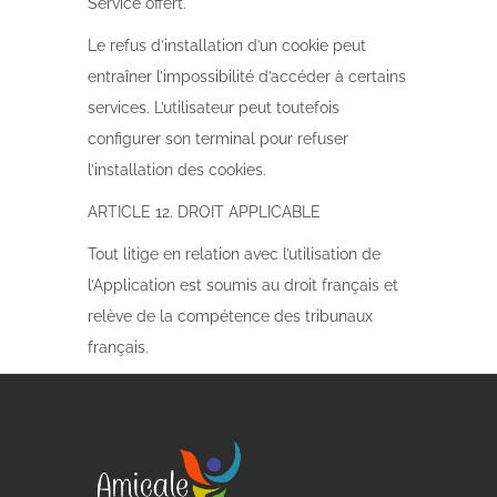
Service offert.
Le refus d’installation d’un cookie peut
entraîner l’impossibilité d’accéder à certains
services. L’utilisateur peut toutefois
configurer son terminal pour refuser
l’installation des cookies.
ARTICLE 12. DROIT APPLICABLE
Tout litige en relation avec l’utilisation de
l’Application est soumis au droit français et
relève de la compétence des tribunaux
français.