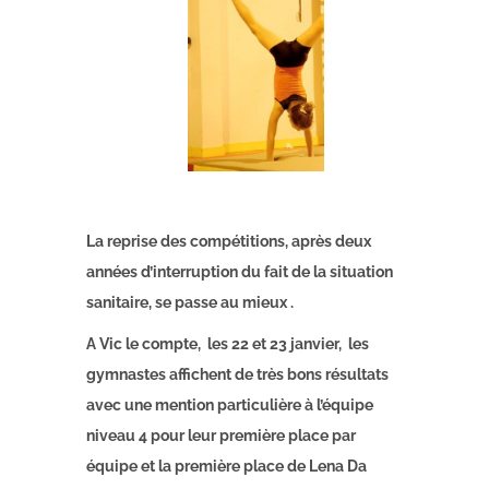
La reprise des compétitions, après deux
années d’interruption du fait de la situation
sanitaire, se passe au mieux .
A Vic le compte, les 22 et 23 janvier, les
gymnastes affichent de très bons résultats
avec une mention particulière à l’équipe
niveau 4 pour leur première place par
équipe et la première place de Lena Da