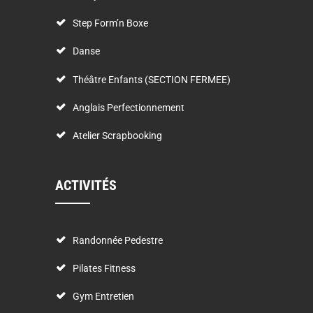
Step Form’n Boxe
Danse
Théâtre Enfants (SECTION FERMEE)
Anglais Perfectionnement
Atelier Scrapbooking
ACTIVITÉS
Randonnée Pedestre
Pilates Fitness
Gym Entretien