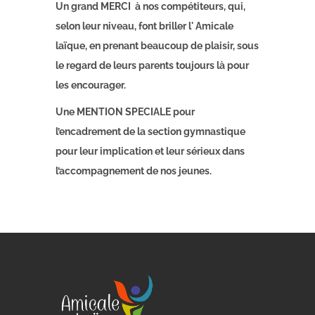
Un grand MERCI à nos compétiteurs, qui,
selon leur niveau, font briller l' Amicale
laïque, en prenant beaucoup de plaisir, sous
le regard de leurs parents toujours là pour
les encourager.
Une MENTION SPECIALE pour
l’encadrement de la section gymnastique
pour leur implication et leur sérieux dans
l’accompagnement de nos jeunes.