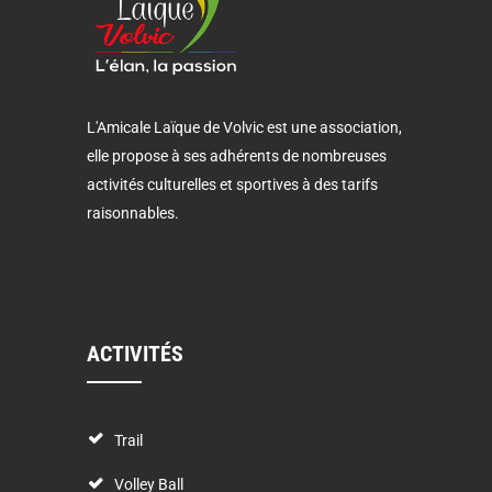
L'Amicale Laïque de Volvic est une association,
elle propose à ses adhérents de nombreuses
activités culturelles et sportives à des tarifs
raisonnables.
ACTIVITÉS
Trail
Volley Ball