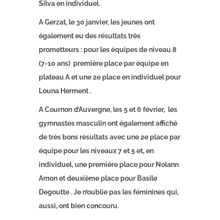
Silva en individuel.
A Gerzat, le 30 janvier, les jeunes ont
également eu des résultats très
prometteurs : pour les équipes de niveau 8
(7-10 ans) première place par équipe en
plateau A et une 2e place en individuel pour
Louna Herment .
A Cournon d’Auvergne, les 5 et 6 février, les
gymnastes masculin ont également affiché
de très bons résultats avec une 2e place par
équipe pour les niveaux 7 et 5 et, en
individuel, une première place pour Nolann
Amon et deuxième place pour Basile
Degoutte . Je n’oublie pas les féminines qui,
aussi, ont bien concouru.