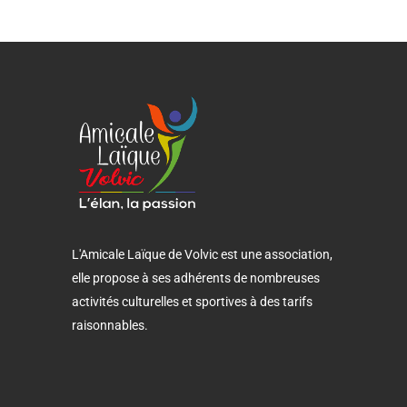
L'Amicale Laïque de Volvic est une association,
elle propose à ses adhérents de nombreuses
activités culturelles et sportives à des tarifs
raisonnables.