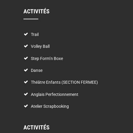
ACTIVITÉS
Trail
Volley Ball
Step Form’n Boxe
Danse
Théâtre Enfants (SECTION FERMEE)
Anglais Perfectionnement
Atelier Scrapbooking
ACTIVITÉS