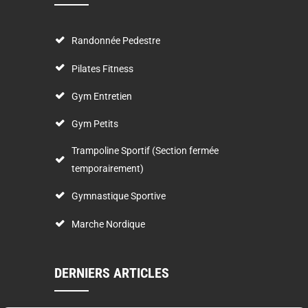
Randonnée Pedestre
Pilates Fitness
Gym Entretien
Gym Petits
Trampoline Sportif (Section fermée
temporairement)
Gymnastique Sportive
Marche Nordique
DERNIERS ARTICLES