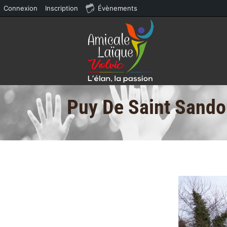
Connexion
Inscription
Évènements
Puy De Saint Sando