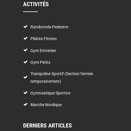
ACTIVITÉS
Randonnée Pedestre
Pilates Fitness
Gym Entretien
Gym Petits
Trampoline Sportif (Section fermée
temporairement)
Gymnastique Sportive
Marche Nordique
DERNIERS ARTICLES