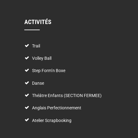
ACTIVITÉS
Trail
Volley Ball
Step Form’n Boxe
Danse
Théâtre Enfants (SECTION FERMEE)
Anglais Perfectionnement
Atelier Scrapbooking