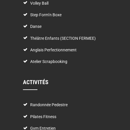
Volley Ball
Step Form’n Boxe
Danse
Théâtre Enfants (SECTION FERMEE)
Anglais Perfectionnement
Atelier Scrapbooking
ACTIVITÉS
Randonnée Pedestre
Pilates Fitness
Gym Entretien