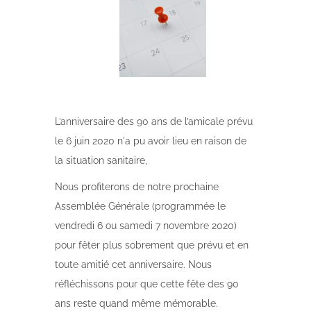
L’anniversaire des 90 ans de l’amicale prévu
le 6 juin 2020 n'a pu avoir lieu en raison de
la situation sanitaire,
Nous profiterons de notre prochaine
Assemblée Générale (programmée le
vendredi 6 ou samedi 7 novembre 2020)
pour fêter plus sobrement que prévu et en
toute amitié cet anniversaire. Nous
réfléchissons pour que cette fête des 90
ans reste quand même mémorable.