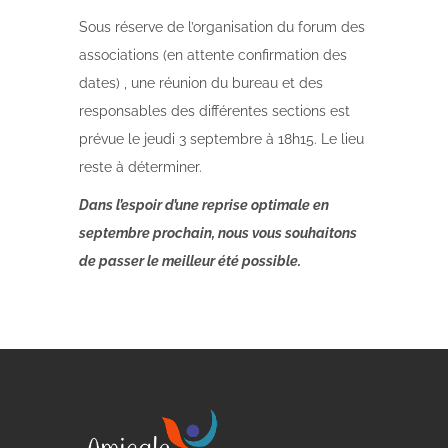
Sous réserve de l’organisation du forum des
associations (en attente confirmation des
dates) , une réunion du bureau et des
responsables des différentes sections est
prévue le jeudi 3 septembre à 18h15. Le lieu
reste à déterminer.
Dans l’espoir d’une reprise optimale en
septembre prochain, nous vous souhaitons
de passer le meilleur été possible.