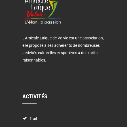
L'Amicale Laïque de Volvic est une association,
elle propose à ses adhérents de nombreuses
activités culturelles et sportives à des tarifs
raisonnables.
ACTIVITÉS
Trail