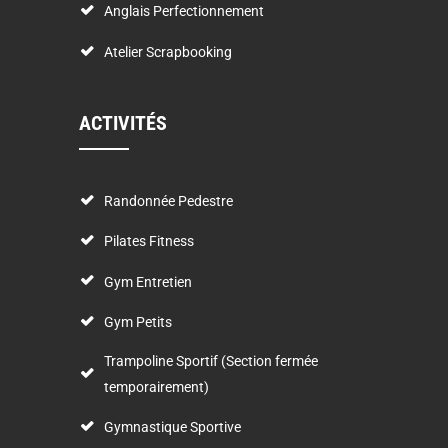
Anglais Perfectionnement
Atelier Scrapbooking
ACTIVITÉS
Randonnée Pedestre
Pilates Fitness
Gym Entretien
Gym Petits
Trampoline Sportif (Section fermée
temporairement)
Gymnastique Sportive