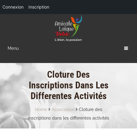
Connexion
Inscription
Menu
Cloture Des
Inscriptions Dans Les
Differentes Activités
Home
Association
Cloture des
inscriptions dans les differentes activités