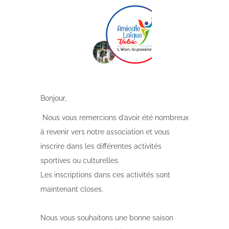
Bonjour,
Nous vous remercions d’avoir été nombreux
à revenir vers notre association et vous
inscrire dans les différentes activités
sportives ou culturelles.
Les inscriptions dans ces activités sont
maintenant closes.
Nous vous souhaitons une bonne saison